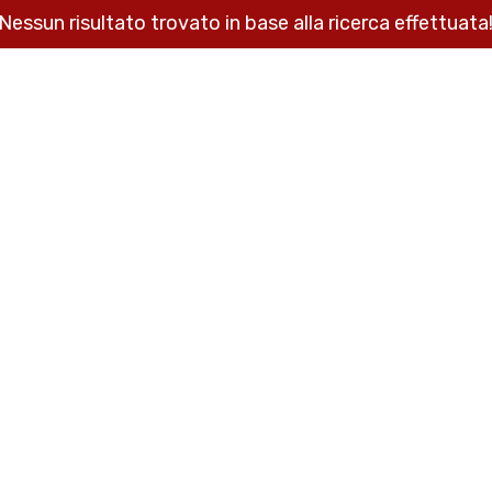
Nessun risultato trovato in base alla ricerca effettuata