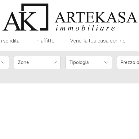
n vendita
In affitto
Vendi la tua casa con noi