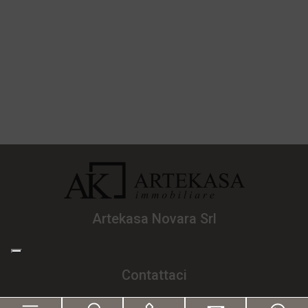
Artekasa Novara Srl
Contattaci