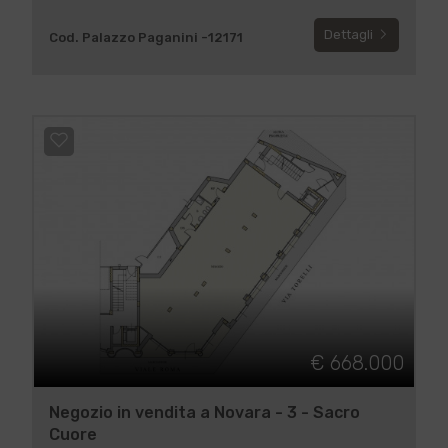
Dettagli
Cod. Palazzo Paganini -12171
€ 668.000
Negozio in vendita a Novara - 3 - Sacro
Cuore