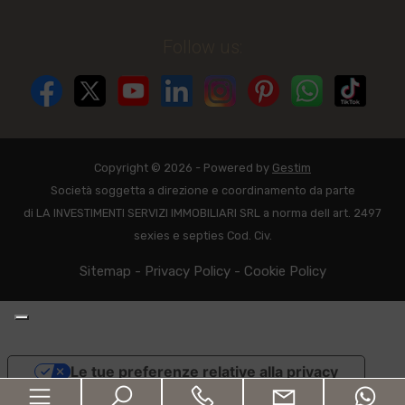
Follow us:
Copyright © 2026 - Powered by
Gestim
Società soggetta a direzione e coordinamento da parte
di LA INVESTIMENTI SERVIZI IMMOBILIARI SRL a norma dell art. 2497
sexies e septies Cod. Civ.
Sitemap
-
Privacy Policy
-
Cookie Policy
Le tue preferenze relative alla privacy
Informativa sulla raccolta