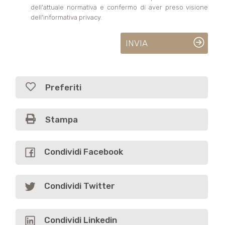
dell'attuale normativa e confermo di aver preso visione
dell'informativa privacy.
INVIA
Preferiti
Stampa
Condividi Facebook
Condividi Twitter
Condividi Linkedin