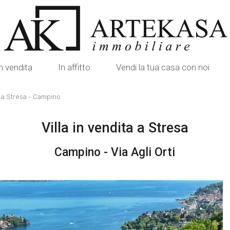
n vendita
In affitto
Vendi la tua casa con noi
ta a Stresa - Campino
Villa in vendita a Stresa
Campino - Via Agli Orti