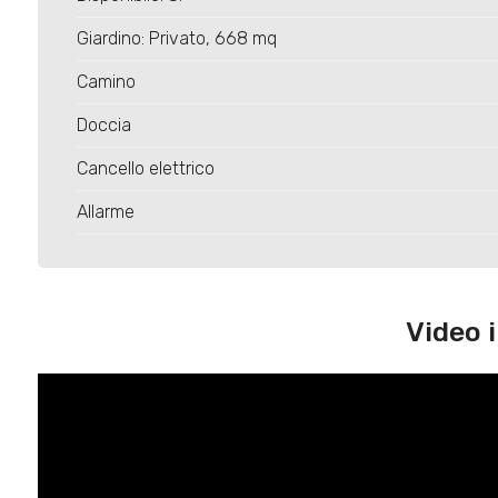
Giardino: Privato, 668 mq
Camino
Doccia
Cancello elettrico
Allarme
Video 