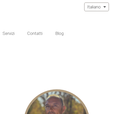
Italiano
Servizi
Contatti
Blog