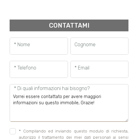
CONTATTAMI
* Nome
Cognome
* Telefono
* Email
* Di quali informazioni hai bisogno?
*
Compilando ed inviando questo modulo di richiesta,
autorizzo il trattamento dei miei dati personali ai sensi