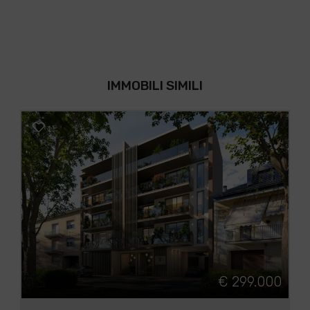
IMMOBILI SIMILI
€ 299.000