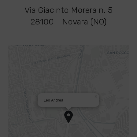
Via Giacinto Morera n. 5
28100 - Novara (NO)
×
Leo Andrea