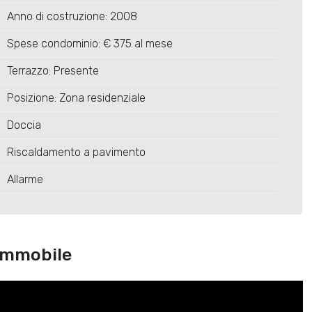
Anno di costruzione: 2008
Spese condominio: € 375 al mese
Terrazzo: Presente
Posizione: Zona residenziale
Doccia
Riscaldamento a pavimento
Allarme
immobile