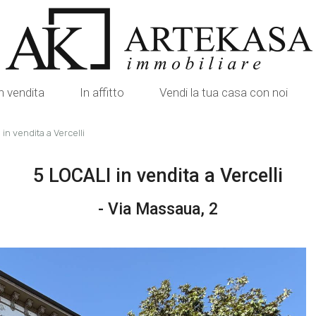
n vendita
In affitto
Vendi la tua casa con noi
in vendita a Vercelli
5 LOCALI in vendita a Vercelli
- Via Massaua, 2