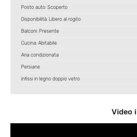
Posto auto: Scoperto
Disponibilità: Libero al rogito
Balconi: Presente
Cucina: Abitabile
Aria condizionata
Persiane
infissi in legno doppio vetro
Video 