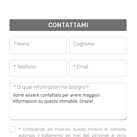
CONTATTAMI
* Nome
Cognome
* Telefono
* Email
* Di quali informazioni hai bisogno?
*
Compilando ed inviando questo modulo di richiesta,
autorizzo il trattamento dei miei dati personali ai sensi