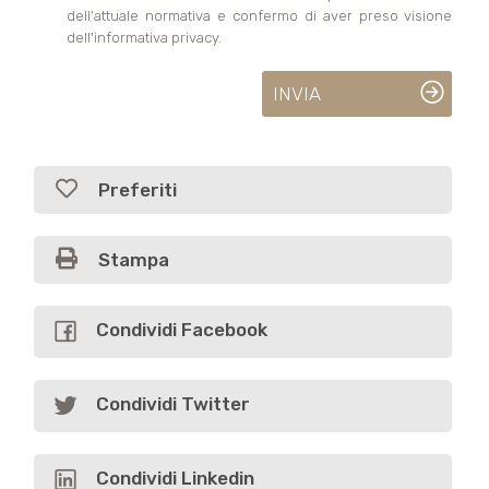
dell'attuale normativa e confermo di aver preso visione
dell'informativa privacy.
INVIA
Preferiti
Stampa
Condividi Facebook
Condividi Twitter
Condividi Linkedin