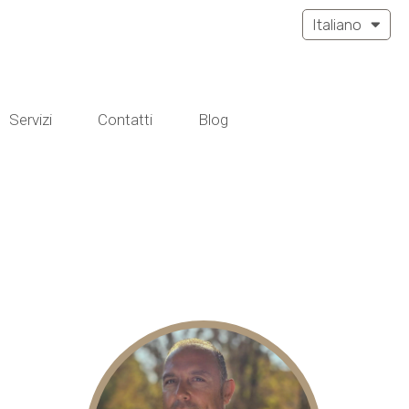
Italiano
Servizi
Contatti
Blog