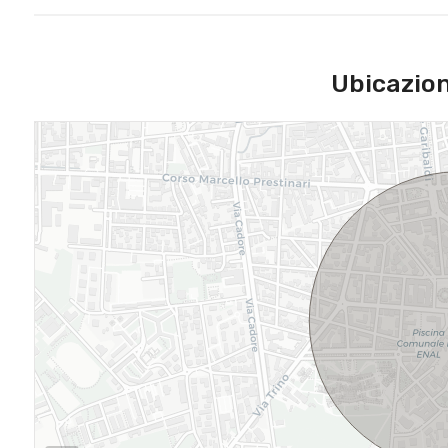
Ubicazio