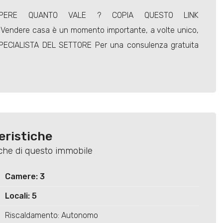
PERE QUANTO VALE ? COPIA QUESTO LINK
l Vendere casa è un momento importante, a volte unico,
PECIALISTA DEL SETTORE Per una consulenza gratuita
eristiche
tiche di questo immobile
Camere: 3
Locali: 5
Riscaldamento: Autonomo