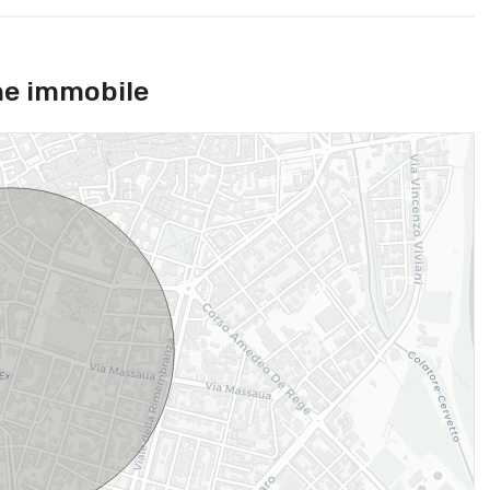
ne immobile