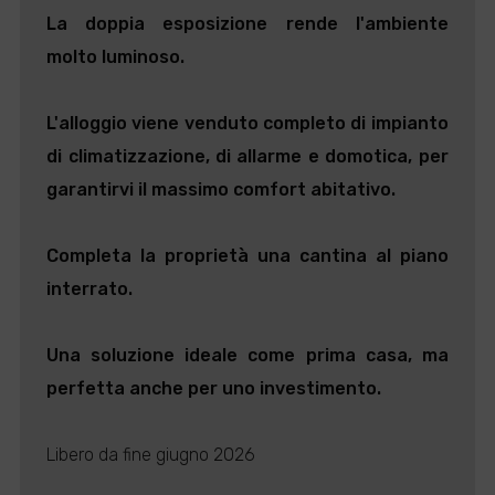
La doppia esposizione rende l'ambiente
molto luminoso.
L'alloggio viene venduto completo di impianto
di climatizzazione, di allarme e domotica, per
garantirvi il massimo comfort abitativo.
Completa la proprietà una cantina al piano
interrato.
Una soluzione ideale come prima casa, ma
perfetta anche per uno investimento.
Libero da fine giugno 2026