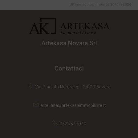
Ultimo aggiornamento 20/03/2026
Artekasa Novara Srl
Contattaci
Via Giacinto Morera, 5 - 28100 Novara
artekasa@artekasaimmobiliare.it
0321/339030