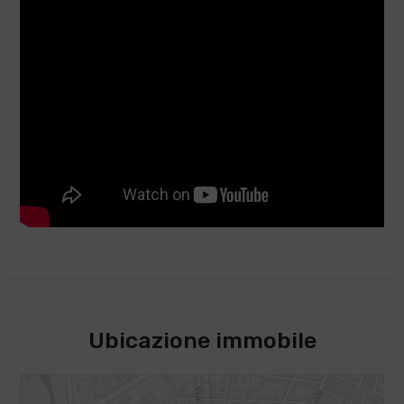
Ubicazione immobile