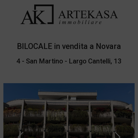
BILOCALE in vendita a Novara
4 - San Martino - Largo Cantelli, 13