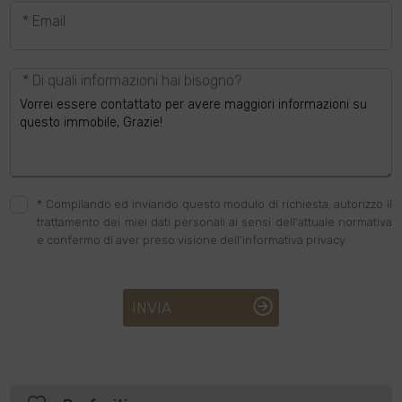
* Email
* Di quali informazioni hai bisogno?
*
Compilando ed inviando questo modulo di richiesta, autorizzo il
trattamento dei miei dati personali ai sensi dell'attuale normativa
e confermo di aver preso visione dell'informativa privacy.
INVIA