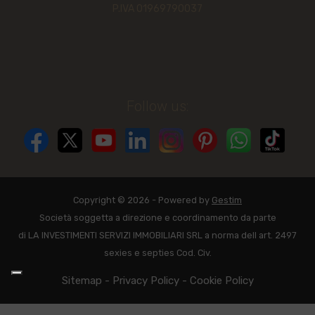
P.IVA 01969790037
Follow us:
Copyright © 2026 - Powered by
Gestim
Società soggetta a direzione e coordinamento da parte
di LA INVESTIMENTI SERVIZI IMMOBILIARI SRL a norma dell art. 2497
sexies e septies Cod. Civ.
Sitemap
-
Privacy Policy
-
Cookie Policy