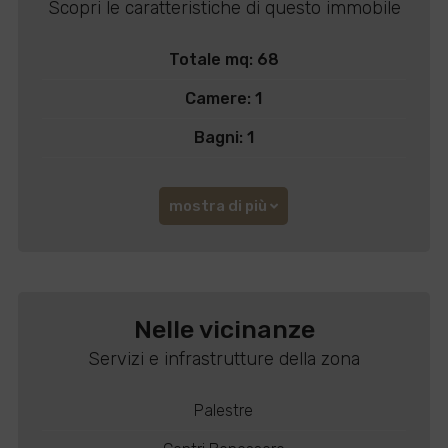
Scopri le caratteristiche di questo immobile
Totale mq: 68
Camere: 1
Bagni: 1
mostra di più
Nelle vicinanze
Servizi e infrastrutture della zona
Palestre