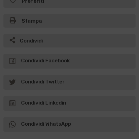
Preferiti
Stampa
Condividi
Condividi Facebook
Condividi Twitter
Condividi Linkedin
Condividi WhatsApp